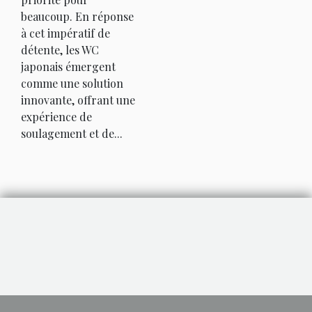
beaucoup. En réponse
à cet impératif de
détente, les WC
japonais émergent
comme une solution
innovante, offrant une
expérience de
soulagement et de...