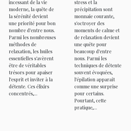
incessant de la vie
stress et la
moderne, la quête de
précipitation sont
la sérénité devient
monnaie courante,
une priorité pour bon
s'octroyer des
nombre d'entre nous.
moments de calme et
Parmi les nombreuses
de relaxation devient
méthodes de
une quête pour
relaxation, les huiles
beaucoup d'entre
essentielles s'avèrent
nous. Parmi les
être de véritables
techniques de détente
trésors pour apaiser
souvent évoquées,
l'esprit et inviter à la
l'épilation apparaît
détente. Ces élixirs
comme une surprise
concentrés,...
pour certains.
Pourtant, cette
pratique,...