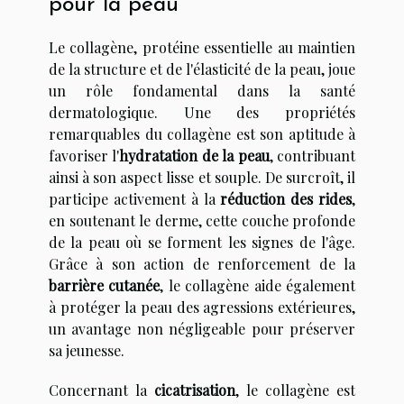
pour la peau
Le collagène, protéine essentielle au maintien
de la structure et de l'élasticité de la peau, joue
un rôle fondamental dans la santé
dermatologique. Une des propriétés
remarquables du collagène est son aptitude à
favoriser l'
hydratation de la peau
, contribuant
ainsi à son aspect lisse et souple. De surcroît, il
participe activement à la
réduction des rides
,
en soutenant le derme, cette couche profonde
de la peau où se forment les signes de l'âge.
Grâce à son action de renforcement de la
barrière cutanée
, le collagène aide également
à protéger la peau des agressions extérieures,
un avantage non négligeable pour préserver
sa jeunesse.
Concernant la
cicatrisation
, le collagène est