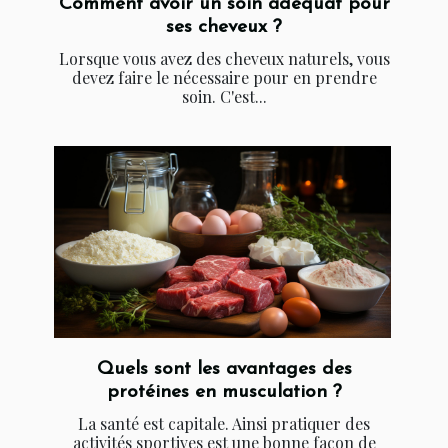
Comment avoir un soin adéquat pour
ses cheveux ?
Lorsque vous avez des cheveux naturels, vous
devez faire le nécessaire pour en prendre
soin. C'est...
Quels sont les avantages des
protéines en musculation ?
La santé est capitale. Ainsi pratiquer des
activités sportives est une bonne façon de