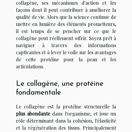
collagène, ses mécanismes d'action et les
façons dont il peut contribuer à améliorer la
qualité de vie. Alors que la science continue de
mettre en lumière des éléments prometteurs,
il est temps de se pencher sur ce que le
collagène peut réellement offrir. Soyez prêt à
naviguer à travers des informations
captivantes et à lever le voile sur les avantages
de cette protéine pour la peau et les
articulations.
Le collagène, une protéine
fondamentale
Le collagène est la protéine structurelle la
plus abondante
dans l'organisme, et joue un
rôle déterminant dans la cohésion, l'élasticité
et la régénération des tissus. Principalement