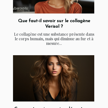
Que faut-il savoir sur le collagène
Verisol ?
Le collagène est une substance présente dans
le corps humain, mais qui diminue au fur et à
mesure...