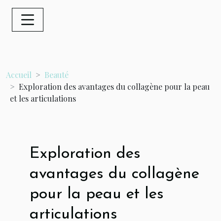
Accueil
Beauté
Exploration des avantages du collagène pour la peau
et les articulations
Exploration des
avantages du collagène
pour la peau et les
articulations