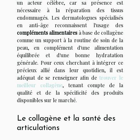
un acteur célèbre, car sa présence est
nécessaire à la réparation des tissus
endommagés. Les dermatologues spécialisés
en anti-âge reconnaissent l'usage des
compléments alimentaires
à base de collagène
comme un support à la routine de soin de la
peau, en complément d'une alimentation
équilibrée et d'une bonne hydratation
générale. Pour ceux cherchant à intégrer ce
précieux allié dans leur quotidien, il est
adéquat de se renseigner afin de
trouver le
meilleur collagène
, tenant compte de la
qualité et de la spécificité des produits
disponibles sur le marché.
Le collagène et la santé des
articulations