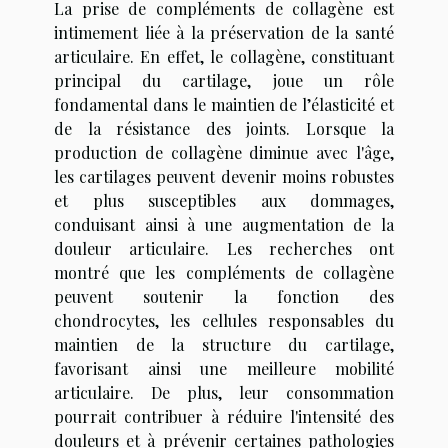
La prise de compléments de collagène est
intimement liée à la préservation de la santé
articulaire. En effet, le collagène, constituant
principal du cartilage, joue un rôle
fondamental dans le maintien de l’élasticité et
de la résistance des joints. Lorsque la
production de collagène diminue avec l'âge,
les cartilages peuvent devenir moins robustes
et plus susceptibles aux dommages,
conduisant ainsi à une augmentation de la
douleur articulaire. Les recherches ont
montré que les compléments de collagène
peuvent soutenir la fonction des
chondrocytes, les cellules responsables du
maintien de la structure du cartilage,
favorisant ainsi une meilleure mobilité
articulaire. De plus, leur consommation
pourrait contribuer à réduire l'intensité des
douleurs et à prévenir certaines pathologies