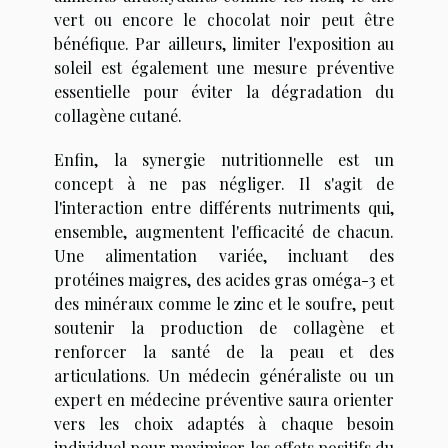
vert ou encore le chocolat noir peut être
bénéfique. Par ailleurs, limiter l'exposition au
soleil est également une mesure préventive
essentielle pour éviter la dégradation du
collagène cutané.
Enfin, la synergie nutritionnelle est un
concept à ne pas négliger. Il s'agit de
l'interaction entre différents nutriments qui,
ensemble, augmentent l'efficacité de chacun.
Une alimentation variée, incluant des
protéines maigres, des acides gras oméga-3 et
des minéraux comme le zinc et le soufre, peut
soutenir la production de collagène et
renforcer la santé de la peau et des
articulations. Un médecin généraliste ou un
expert en médecine préventive saura orienter
vers les choix adaptés à chaque besoin
individuel pour maximiser les effets positifs du