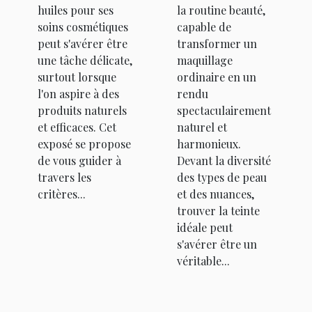
huiles pour ses
la routine beauté,
soins cosmétiques
capable de
peut s'avérer être
transformer un
une tâche délicate,
maquillage
surtout lorsque
ordinaire en un
l'on aspire à des
rendu
produits naturels
spectaculairement
et efficaces. Cet
naturel et
exposé se propose
harmonieux.
de vous guider à
Devant la diversité
travers les
des types de peau
critères...
et des nuances,
trouver la teinte
idéale peut
s'avérer être un
véritable...