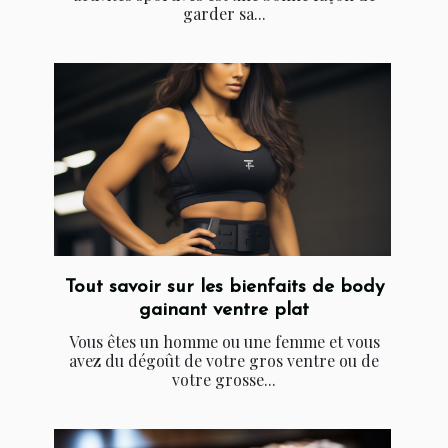
garder sa...
Tout savoir sur les bienfaits de body
gainant ventre plat
Vous êtes un homme ou une femme et vous
avez du dégoût de votre gros ventre ou de
votre grosse...