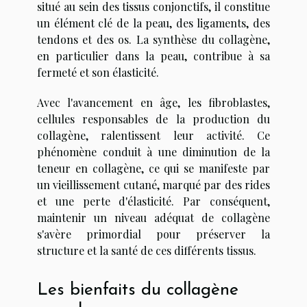
situé au sein des tissus conjonctifs, il constitue
un élément clé de la peau, des ligaments, des
tendons et des os. La synthèse du collagène,
en particulier dans la peau, contribue à sa
fermeté et son élasticité.
Avec l'avancement en âge, les fibroblastes,
cellules responsables de la production du
collagène, ralentissent leur activité. Ce
phénomène conduit à une diminution de la
teneur en collagène, ce qui se manifeste par
un vieillissement cutané, marqué par des rides
et une perte d'élasticité. Par conséquent,
maintenir un niveau adéquat de collagène
s'avère primordial pour préserver la
structure et la santé de ces différents tissus.
Les bienfaits du collagène