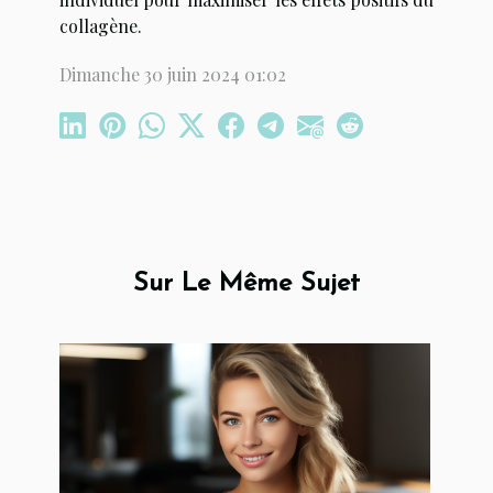
collagène.
Dimanche 30 juin 2024 01:02
Sur Le Même Sujet