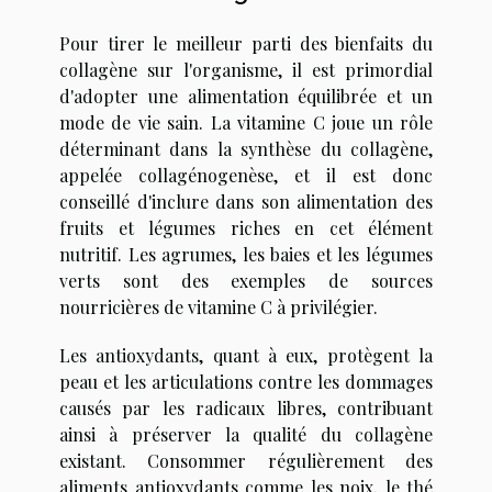
Pour tirer le meilleur parti des bienfaits du
collagène sur l'organisme, il est primordial
d'adopter une alimentation équilibrée et un
mode de vie sain. La vitamine C joue un rôle
déterminant dans la synthèse du collagène,
appelée collagénogenèse, et il est donc
conseillé d'inclure dans son alimentation des
fruits et légumes riches en cet élément
nutritif. Les agrumes, les baies et les légumes
verts sont des exemples de sources
nourricières de vitamine C à privilégier.
Les antioxydants, quant à eux, protègent la
peau et les articulations contre les dommages
causés par les radicaux libres, contribuant
ainsi à préserver la qualité du collagène
existant. Consommer régulièrement des
aliments antioxydants comme les noix, le thé