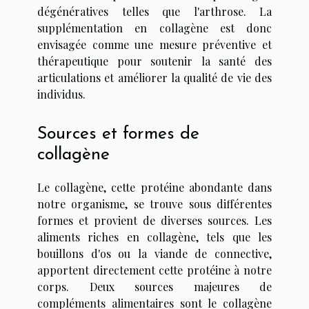
dégénératives telles que l'arthrose. La
supplémentation en collagène est donc
envisagée comme une mesure préventive et
thérapeutique pour soutenir la santé des
articulations et améliorer la qualité de vie des
individus.
Sources et formes de
collagène
Le collagène, cette protéine abondante dans
notre organisme, se trouve sous différentes
formes et provient de diverses sources. Les
aliments riches en collagène, tels que les
bouillons d'os ou la viande de connective,
apportent directement cette protéine à notre
corps. Deux sources majeures de
compléments alimentaires sont le collagène