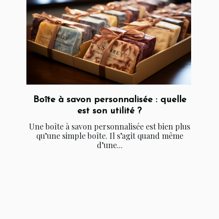
Boîte à savon personnalisée : quelle
est son utilité ?
Une boîte à savon personnalisée est bien plus
qu’une simple boîte. Il s’agit quand même
d’une...