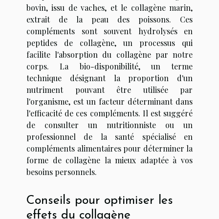
bovin, issu de vaches, et le collagène marin,
extrait de la peau des poissons. Ces
compléments sont souvent hydrolysés en
peptides de collagène, un processus qui
facilite l'absorption du collagène par notre
corps. La bio-disponibilité, un terme
technique désignant la proportion d'un
nutriment pouvant être utilisée par
l'organisme, est un facteur déterminant dans
l'efficacité de ces compléments. Il est suggéré
de consulter un nutritionniste ou un
professionnel de la santé spécialisé en
compléments alimentaires pour déterminer la
forme de collagène la mieux adaptée à vos
besoins personnels.
Conseils pour optimiser les
effets du collagène