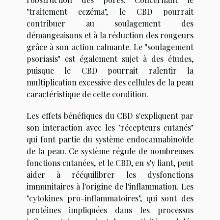
"traitement eczéma", le CBD pourrait
contribuer au soulagement des
démangeaisons et à la réduction des rougeurs
grâce à son action calmante. Le "soulagement
psoriasis" est également sujet à des études,
puisque le CBD pourrait ralentir la
multiplication excessive des cellules de la peau
caractéristique de cette condition.
Les effets bénéfiques du CBD s'expliquent par
son interaction avec les "récepteurs cutanés"
qui font partie du système endocannabinoïde
de la peau. Ce système régule de nombreuses
fonctions cutanées, et le CBD, en s'y liant, peut
aider à rééquilibrer les dysfonctions
immunitaires à l'origine de l'inflammation. Les
"cytokines pro-inflammatoires", qui sont des
protéines impliquées dans les processus