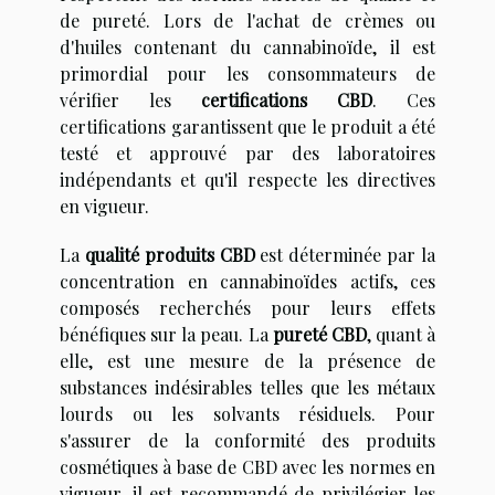
de pureté. Lors de l'achat de crèmes ou
d'huiles contenant du cannabinoïde, il est
primordial pour les consommateurs de
vérifier les
certifications CBD
. Ces
certifications garantissent que le produit a été
testé et approuvé par des laboratoires
indépendants et qu'il respecte les directives
en vigueur.
La
qualité produits CBD
est déterminée par la
concentration en cannabinoïdes actifs, ces
composés recherchés pour leurs effets
bénéfiques sur la peau. La
pureté CBD
, quant à
elle, est une mesure de la présence de
substances indésirables telles que les métaux
lourds ou les solvants résiduels. Pour
s'assurer de la conformité des produits
cosmétiques à base de CBD avec les normes en
vigueur, il est recommandé de privilégier les