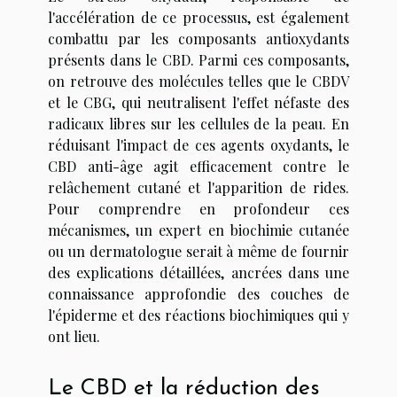
l'accélération de ce processus, est également
combattu par les composants antioxydants
présents dans le CBD. Parmi ces composants,
on retrouve des molécules telles que le CBDV
et le CBG, qui neutralisent l'effet néfaste des
radicaux libres sur les cellules de la peau. En
réduisant l'impact de ces agents oxydants, le
CBD anti-âge agit efficacement contre le
relâchement cutané et l'apparition de rides.
Pour comprendre en profondeur ces
mécanismes, un expert en biochimie cutanée
ou un dermatologue serait à même de fournir
des explications détaillées, ancrées dans une
connaissance approfondie des couches de
l'épiderme et des réactions biochimiques qui y
ont lieu.
Le CBD et la réduction des