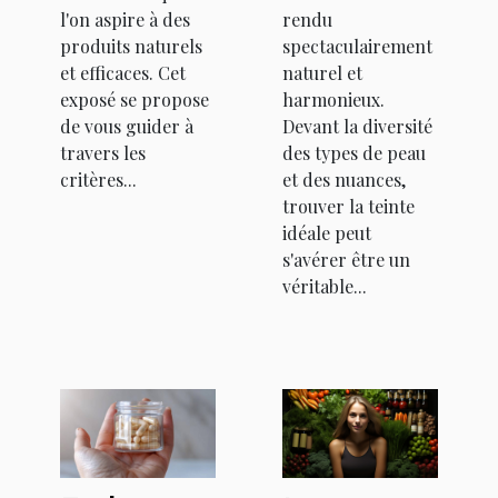
l'on aspire à des
rendu
produits naturels
spectaculairement
et efficaces. Cet
naturel et
exposé se propose
harmonieux.
de vous guider à
Devant la diversité
travers les
des types de peau
critères...
et des nuances,
trouver la teinte
idéale peut
s'avérer être un
véritable...