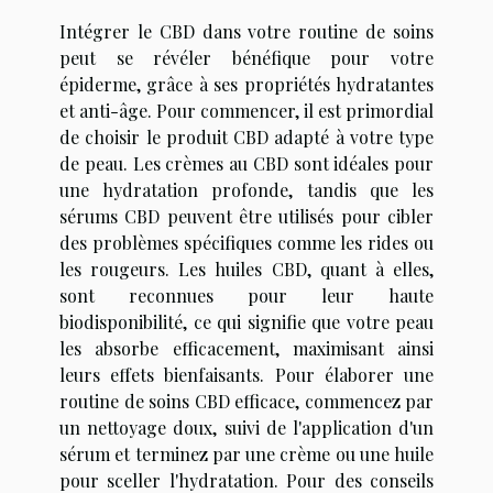
Intégrer le CBD dans votre routine de soins
peut se révéler bénéfique pour votre
épiderme, grâce à ses propriétés hydratantes
et anti-âge. Pour commencer, il est primordial
de choisir le produit CBD adapté à votre type
de peau. Les crèmes au CBD sont idéales pour
une hydratation profonde, tandis que les
sérums CBD peuvent être utilisés pour cibler
des problèmes spécifiques comme les rides ou
les rougeurs. Les huiles CBD, quant à elles,
sont reconnues pour leur haute
biodisponibilité, ce qui signifie que votre peau
les absorbe efficacement, maximisant ainsi
leurs effets bienfaisants. Pour élaborer une
routine de soins CBD efficace, commencez par
un nettoyage doux, suivi de l'application d'un
sérum et terminez par une crème ou une huile
pour sceller l'hydratation. Pour des conseils