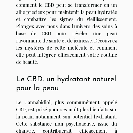
comment le CBD peut se transformer en un
allié précieux pour maintenir la peau hydratée
et combattre les signes du vieillissement.
Plongez avec nous dans l'univers des soins à
base de CBD pour révéler une peau
rayonnante de santé et de jeunesse. Découvrez
les mystères de cette molécule et comment
elle peut intégrer efficacement votre routine
de beauté.
Le CBD, un hydratant naturel
pour la peau
Le Cannabidiol, plus communément appelé
CBD, est prisé pour ses multiples bienfaits sur
la peau, notamment son potentiel hydratant.
Cette substance non psychoactive, issue du
chanvre, contribuerait efficacement à