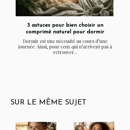
3 astuces pour bien choisir un
comprimé naturel pour dormir
Dormir est une nécessité au cours d’une
journée. Ainsi, pour ceux qui n’arrivent pas à
retrouver...
SUR LE MÊME SUJET