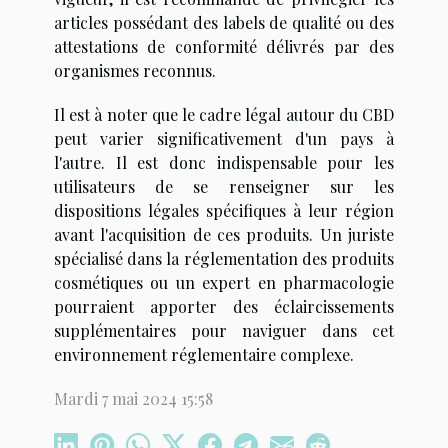
articles possédant des labels de qualité ou des
attestations de conformité délivrés par des
organismes reconnus.
Il est à noter que le cadre légal autour du CBD
peut varier significativement d'un pays à
l'autre. Il est donc indispensable pour les
utilisateurs de se renseigner sur les
dispositions légales spécifiques à leur région
avant l'acquisition de ces produits. Un juriste
spécialisé dans la réglementation des produits
cosmétiques ou un expert en pharmacologie
pourraient apporter des éclaircissements
supplémentaires pour naviguer dans cet
environnement réglementaire complexe.
Mardi 7 mai 2024 15:58