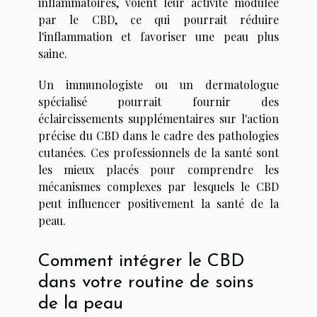
inflammatoires, voient leur activité modulée
par le CBD, ce qui pourrait réduire
l'inflammation et favoriser une peau plus
saine.
Un immunologiste ou un dermatologue
spécialisé pourrait fournir des
éclaircissements supplémentaires sur l'action
précise du CBD dans le cadre des pathologies
cutanées. Ces professionnels de la santé sont
les mieux placés pour comprendre les
mécanismes complexes par lesquels le CBD
peut influencer positivement la santé de la
peau.
Comment intégrer le CBD
dans votre routine de soins
de la peau