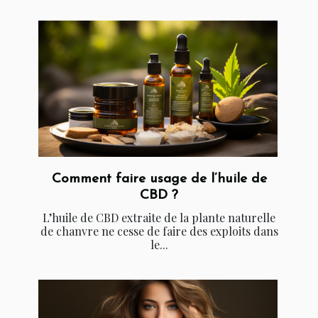
Comment faire usage de l’huile de
CBD ?
L’huile de CBD extraite de la plante naturelle
de chanvre ne cesse de faire des exploits dans
le...