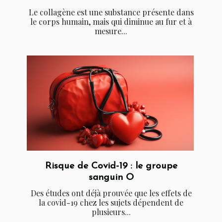
Le collagène est une substance présente dans
le corps humain, mais qui diminue au fur et à
mesure...
Risque de Covid-19 : le groupe
sanguin O
Des études ont déjà prouvée que les effets de
la covid-19 chez les sujets dépendent de
plusieurs...