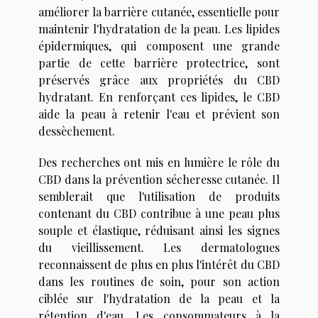
améliorer la barrière cutanée, essentielle pour
maintenir l'hydratation de la peau. Les lipides
épidermiques, qui composent une grande
partie de cette barrière protectrice, sont
préservés grâce aux propriétés du CBD
hydratant. En renforçant ces lipides, le CBD
aide la peau à retenir l'eau et prévient son
dessèchement.
Des recherches ont mis en lumière le rôle du
CBD dans la prévention sécheresse cutanée. Il
semblerait que l'utilisation de produits
contenant du CBD contribue à une peau plus
souple et élastique, réduisant ainsi les signes
du vieillissement. Les dermatologues
reconnaissent de plus en plus l'intérêt du CBD
dans les routines de soin, pour son action
ciblée sur l'hydratation de la peau et la
rétention d'eau. Les consommateurs à la