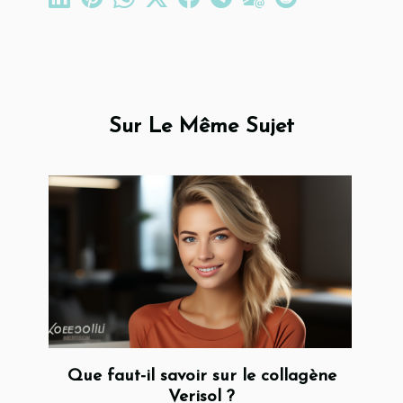
Sur Le Même Sujet
Que faut-il savoir sur le collagène
Verisol ?