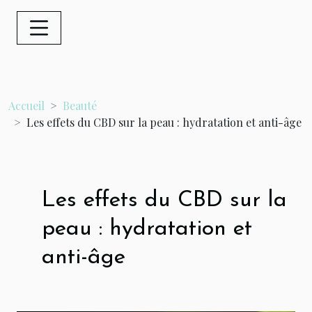
Accueil
Beauté
Les effets du CBD sur la peau : hydratation et anti-âge
Les effets du CBD sur la
peau : hydratation et
anti-âge