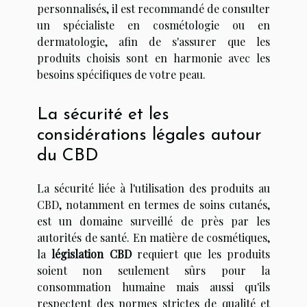
personnalisés, il est recommandé de consulter
un spécialiste en cosmétologie ou en
dermatologie, afin de s'assurer que les
produits choisis sont en harmonie avec les
besoins spécifiques de votre peau.
La sécurité et les
considérations légales autour
du CBD
La sécurité liée à l'utilisation des produits au
CBD, notamment en termes de soins cutanés,
est un domaine surveillé de près par les
autorités de santé. En matière de cosmétiques,
la
législation CBD
requiert que les produits
soient non seulement sûrs pour la
consommation humaine mais aussi qu'ils
respectent des normes strictes de qualité et