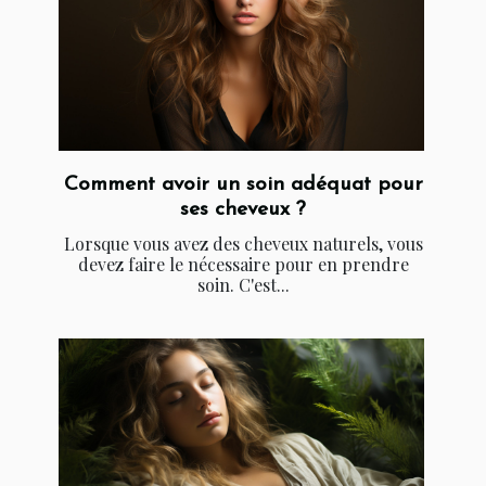
Comment avoir un soin adéquat pour
ses cheveux ?
Lorsque vous avez des cheveux naturels, vous
devez faire le nécessaire pour en prendre
soin. C'est...