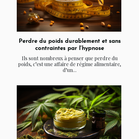
Perdre du poids durablement et sans
contraintes par l’hypnose
Ils sont nombreux à penser que perdre du
poids, c’est une affaire de régime alimentaire,
d’un...