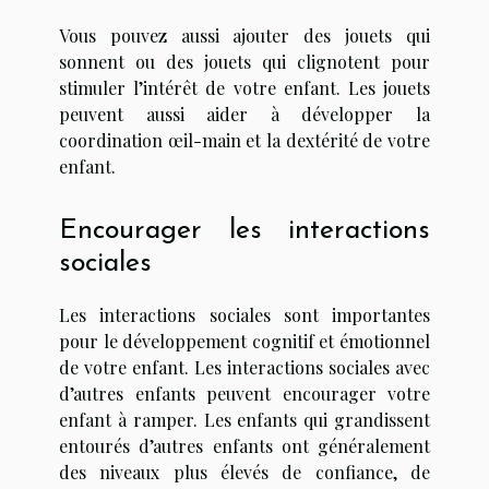
Vous pouvez aussi ajouter des jouets qui
sonnent ou des jouets qui clignotent pour
stimuler l’intérêt de votre enfant. Les jouets
peuvent aussi aider à développer la
coordination œil-main et la dextérité de votre
enfant.
Encourager les interactions
sociales
Les interactions sociales sont importantes
pour le développement cognitif et émotionnel
de votre enfant. Les interactions sociales avec
d’autres enfants peuvent encourager votre
enfant à ramper. Les enfants qui grandissent
entourés d’autres enfants ont généralement
des niveaux plus élevés de confiance, de