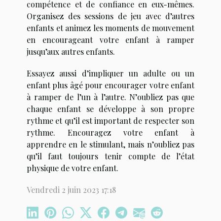
compétence et de confiance en eux-mêmes.
Organisez des sessions de jeu avec d’autres
enfants et animez les moments de mouvement
en encourageant votre enfant à ramper
jusqu’aux autres enfants.
Essayez aussi d’impliquer un adulte ou un
enfant plus âgé pour encourager votre enfant
à ramper de l’un à l’autre. N’oubliez pas que
chaque enfant se développe à son propre
rythme et qu’il est important de respecter son
rythme. Encouragez votre enfant à
apprendre en le stimulant, mais n’oubliez pas
qu’il faut toujours tenir compte de l’état
physique de votre enfant.
Vendredi 2 juin 2023 17:18