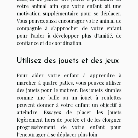
votre animal afin que votre enfant ait une
motivation supplémentaire pour se déplacer.
Vous pouvez aussi encourager votre animal de
compagnie à s’approcher de votre enfant
pour l’aider à développer plus d’amitié, de
confiance et de coordination.
Utilisez des jouets et des jeux
Pour aider votre enfant à apprendre à
marcher à quatre pattes, vous pouvez utiliser
des jouets pour le motiver. Des jouets simples
comme une balle ou un jouet à roulettes
peuvent donner à votre enfant un objectif à
atteindre. Essayez de placer les jouets
légèrement hors de portée et de les éloigner
progressivement de votre enfant pour
l’encourager à se déplacer plus loin.