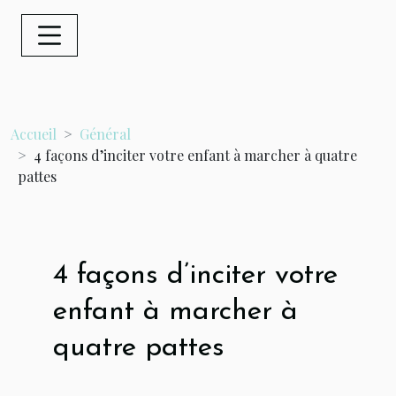
Accueil
Général
4 façons d’inciter votre enfant à marcher à quatre
pattes
4 façons d’inciter votre
enfant à marcher à
quatre pattes