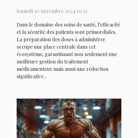
les établissements de soins
Samedi 30 novembre 2024 01:32
Dans le domaine des soins de santé, l'efficacité
et la sécurité des patients sont primordiales.
La préparation des doses à administrer
occupe une place centrale dans cet
écosystème, garantissant non seulement une
meilleure gestion du traitement
médicamenteux mais aussi une réduction
significative...