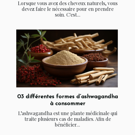
Lorsque vous avez des cheveux naturels, vous
devez faire le nécessaire pour en prendre
soin. C'est...
03 différentes formes d’ashwagandha
à consommer
L’ashwagandha est une plante médicinale qui
traite plusieurs cas de maladies. Afin de
bénéficier...