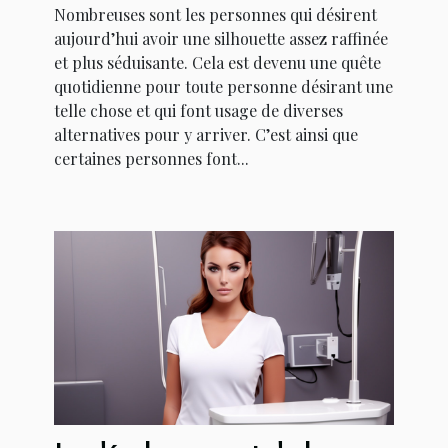
Nombreuses sont les personnes qui désirent
aujourd’hui avoir une silhouette assez raffinée
et plus séduisante. Cela est devenu une quête
quotidienne pour toute personne désirant une
telle chose et qui font usage de diverses
alternatives pour y arriver. C’est ainsi que
certaines personnes font...