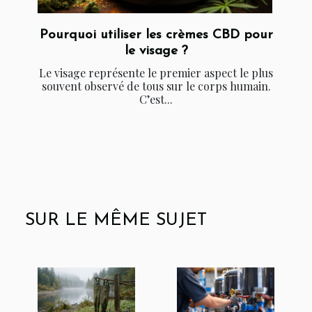
Pourquoi utiliser les crèmes CBD pour
le visage ?
Le visage représente le premier aspect le plus
souvent observé de tous sur le corps humain.
C’est...
SUR LE MÊME SUJET