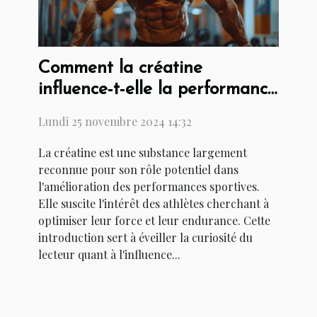
Comment la créatine
influence-t-elle la performance
sportive ?
Lundi 25 novembre 2024 14:32
La créatine est une substance largement
reconnue pour son rôle potentiel dans
l'amélioration des performances sportives.
Elle suscite l'intérêt des athlètes cherchant à
optimiser leur force et leur endurance. Cette
introduction sert à éveiller la curiosité du
lecteur quant à l'influence...