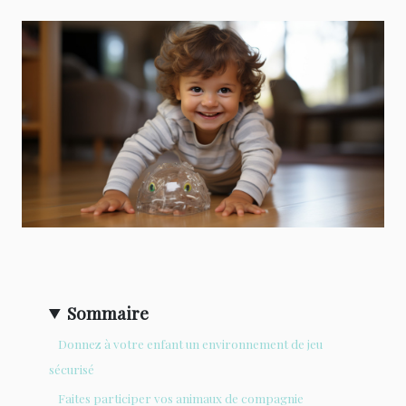
Sommaire
Donnez à votre enfant un environnement de jeu
sécurisé
Faites participer vos animaux de compagnie