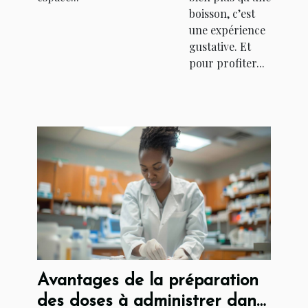
boisson, c’est
une expérience
gustative. Et
pour profiter...
Avantages de la préparation
des doses à administrer dans