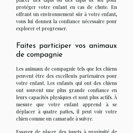
protéger votre enfant en cas de chute. En
offrant un environnement sûr à votre enfant,
vous lui donnez la confiance nécessaire pour
explorer et progresser.
Faites participer vos animaux
de compagnie
Les animaux de compagnie tels que les chiens
peuvent être des excellents partenaires pour
votre enfant. Les enfants qui ont des chiens
ont souvent une plus grande confiance en
leurs capacités physiques et sont plus actifs. À
mesure que votre enfant apprend à se
déplacer à quatre pattes, il peut voir votre
chien comme un camarade à suivre.
Essayez de placer des jouets à proximité de