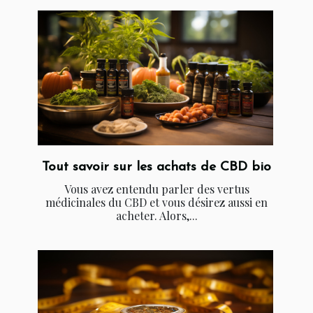
Tout savoir sur les achats de CBD bio
Vous avez entendu parler des vertus
médicinales du CBD et vous désirez aussi en
acheter. Alors,...