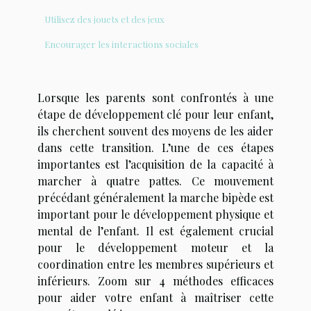
Utilisez des jouets et des jeux
Encourager les interactions sociales
Lorsque les parents sont confrontés à une
étape de développement clé pour leur enfant,
ils cherchent souvent des moyens de les aider
dans cette transition. L’une de ces étapes
importantes est l’acquisition de la capacité à
marcher à quatre pattes. Ce mouvement
précédant généralement la marche bipède est
important pour le développement physique et
mental de l’enfant. Il est également crucial
pour le développement moteur et la
coordination entre les membres supérieurs et
inférieurs. Zoom sur 4 méthodes efficaces
pour aider votre enfant à maîtriser cette