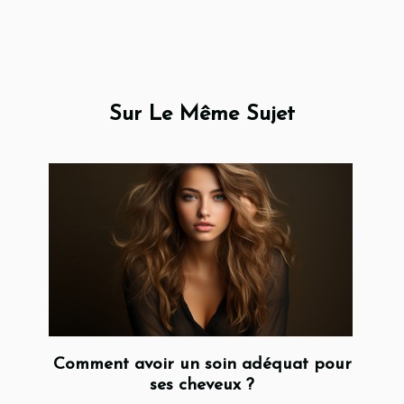
Sur Le Même Sujet
Comment avoir un soin adéquat pour
ses cheveux ?