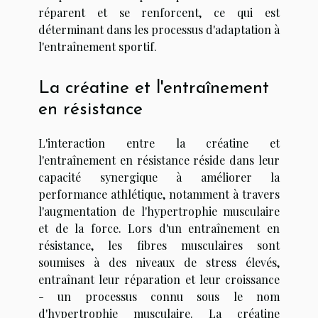
réparent et se renforcent, ce qui est
déterminant dans les processus d'adaptation à
l'entraînement sportif.
La créatine et l'entraînement
en résistance
L'interaction entre la créatine et
l'entraînement en résistance réside dans leur
capacité synergique à améliorer la
performance athlétique, notamment à travers
l'augmentation de l'hypertrophie musculaire
et de la force. Lors d'un entraînement en
résistance, les fibres musculaires sont
soumises à des niveaux de stress élevés,
entraînant leur réparation et leur croissance
- un processus connu sous le nom
d'hypertrophie musculaire. La créatine