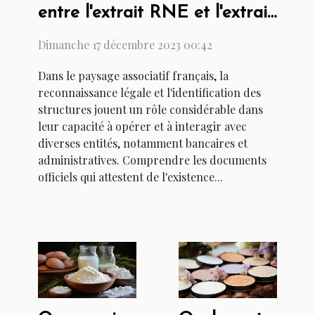
entre l'extrait RNE et l'extrait
Kbis pour les associations
Dimanche 17 décembre 2023 00:42
Dans le paysage associatif français, la
reconnaissance légale et l'identification des
structures jouent un rôle considérable dans
leur capacité à opérer et à interagir avec
diverses entités, notamment bancaires et
administratives. Comprendre les documents
officiels qui attestent de l'existence...