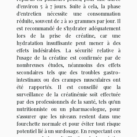
d'environ 5 à 7 jours. Suite à cela, la phase
d'entretien nécessite une consommation
réduite, souvent de 2 à 10 grammes par jour. Il
est recommandé de s'hydrater adéquatement
lors de la prise de créatine, car une
hydratation insuffisante peut mener à des
effets indésirables. La sécurité relative à
l'usage de la créatine est confirmée par de
nombreuses études, néanmoins des effets
secondaires tels que des troubles gastro-
intestinaux ou des crampes musculaires ont
été rapportés. Il est conseillé que la
surveillance de la créatinémie soit effectuée
par des professionnels de la santé, tels qu'un
nutritionniste ou un pharmacologue, pour
s'assurer que les niveaux restent dans une
fourchette normale et pour éviter tout risque
potentiel lié à un surdosage. En respectant ces