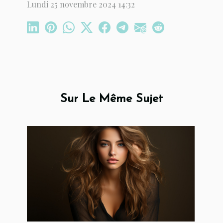
Lundi 25 novembre 2024 14:32
Sur Le Même Sujet