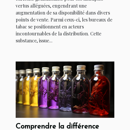
vertus alléguées, engendrant une
augmentation de sa disponibilité dans divers
points de vente. Parmi ceux-ci, les bureaux de
tabac se positionnent en acteurs
incontournables de la distribution. Cette
substance, issue...
Comprendre la différence