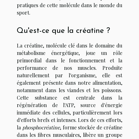
pratiques de cette molécule dans le monde du
sport.
Qu'est-ce que la créatine ?
La créatine, molécule clé dans le domaine du
métabolisme énergétique, joue un rôle
primordial dans le fonctionnement et la
performance de nos muscles. Produite
naturellement par l'organisme, elle est
également présente dans notre alimentation,
notamment dans les viandes et les poissons.
Cette substance est centrale dans la
régénération de l'ATP, source d'énergie
immédiate des cellules, particulièrement lors
d'efforts brefs et intenses. Lors de ces efforts,
la
phosphocréatine
, forme stockée de créatine
dans les fibres musculaires, libère un groupe