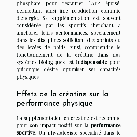
phosphate pour restaurer l'ATP épuisé,
permettant ainsi une production continue
d'énergie. Sa supplémentation est souvent
considérée par les sportifs cherchant à
améliorer leurs performances, spécialement
dans les disciplines sollicitant des sprints ou
des levées de poids. Ainsi, comprendre le
fonctionnement de la créatine dans nos
systèmes biologiques est
indispensable
pour
quiconque désire optimiser ses capacités
physiques.
Effets de la créatine sur la
performance physique
La supplémentation en créatine est reconnue
pour son impact positif sur la
performance
sportive
. Un physiologiste spécialisé dans le