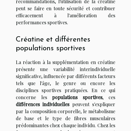
recommandations, l'utilisation de la créatine
peut se faire en toute sécurité et contribuer
efficacement à l'amélioration des
performances sportives.
Créatine et différentes
populations sportives
La réaction à la supplémentation en créatine
présente une variabilité interindividuelle
significative, influencée par différents facteurs
tels que l'âge, le genre ou encore les
disciplines sportives pratiquées. En ce qui
concerne les
populations sportives
, ces
différences individuelles
peuvent s'expliquer
par la composition corporelle, le métabolisme
de base et le type de fibres musculaires
prédominantes chez chaque individu. Chez les