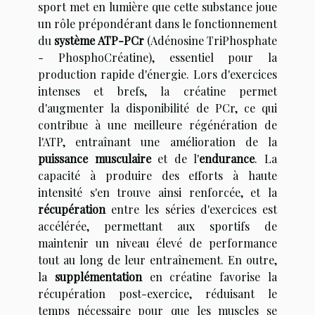
sport met en lumière que cette substance joue
un rôle prépondérant dans le fonctionnement
du
système ATP-PCr
(Adénosine TriPhosphate
- PhosphoCréatine), essentiel pour la
production rapide d'énergie. Lors d'exercices
intenses et brefs, la créatine permet
d'augmenter la disponibilité de PCr, ce qui
contribue à une meilleure régénération de
l'ATP, entraînant une amélioration de la
puissance musculaire
et de l'
endurance
. La
capacité à produire des efforts à haute
intensité s'en trouve ainsi renforcée, et la
récupération
entre les séries d'exercices est
accélérée, permettant aux sportifs de
maintenir un niveau élevé de performance
tout au long de leur entraînement. En outre,
la
supplémentation
en créatine favorise la
récupération post-exercice, réduisant le
temps nécessaire pour que les muscles se