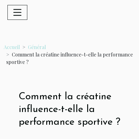
Accueil
Général
Comment la créatine influence-t-elle la performance
sportive ?
Comment la créatine
influence-t-elle la
performance sportive ?