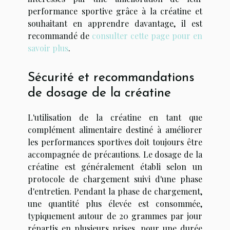
performance sportive grâce à la créatine et
souhaitant en apprendre davantage, il est
recommandé de
consulter cette page pour en
savoir plus
.
Sécurité et recommandations
de dosage de la créatine
L'utilisation de la créatine en tant que
complément alimentaire destiné à améliorer
les performances sportives doit toujours être
accompagnée de précautions. Le dosage de la
créatine est généralement établi selon un
protocole de chargement suivi d'une phase
d'entretien. Pendant la phase de chargement,
une quantité plus élevée est consommée,
typiquement autour de 20 grammes par jour
répartis en plusieurs prises, pour une durée