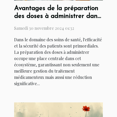
Avantages de la préparation
des doses à administrer dans
les établissements de soins
Samedi 30 novembre 2024 01:32
Dans le domaine des soins de santé, l'efficacité
et la sécurité des patients sont primordiales.
La préparation des doses à administrer
occupe une place centrale dans cet
écosystème, garantissant non seulement une
meilleure gestion du traitement
médicamenteux mais aussi une réduction
significative...