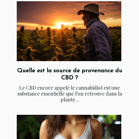
Quelle est la source de provenance du
CBD ?
Le CBD encore appelé le cannabidiol est une
substance essentielle que l'on retrouve dans la
plante...