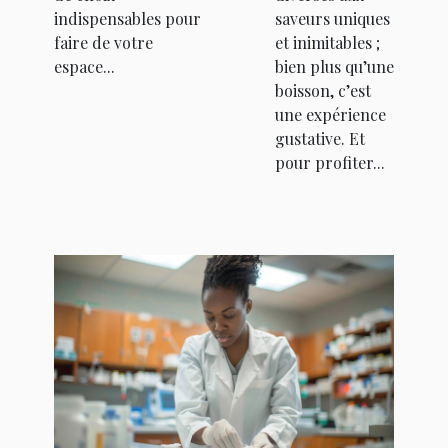
indispensables pour
saveurs uniques
faire de votre
et inimitables ;
espace...
bien plus qu’une
boisson, c’est
une expérience
gustative. Et
pour profiter...