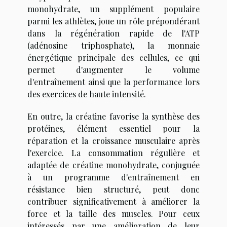
monohydrate, un supplément populaire
parmi les athlètes, joue un rôle prépondérant
dans la régénération rapide de l'ATP
(adénosine triphosphate), la monnaie
énergétique principale des cellules, ce qui
permet d'augmenter le volume
d'entraînement ainsi que la performance lors
des exercices de haute intensité.
En outre, la créatine favorise la synthèse des
protéines, élément essentiel pour la
réparation et la croissance musculaire après
l'exercice. La consommation régulière et
adaptée de créatine monohydrate, conjuguée
à un programme d'entraînement en
résistance bien structuré, peut donc
contribuer significativement à améliorer la
force et la taille des muscles. Pour ceux
intéressés par une amélioration de leur