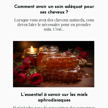
Comment avoir un soin adéquat pour
ses cheveux ?
Lorsque vous avez des cheveux naturels, vous
devez faire le nécessaire pour en prendre
soin. C'est...
L’essentiel à savoir sur les miels
aphrodisiaques
Il n’est plus rare de rencontrer des personnes