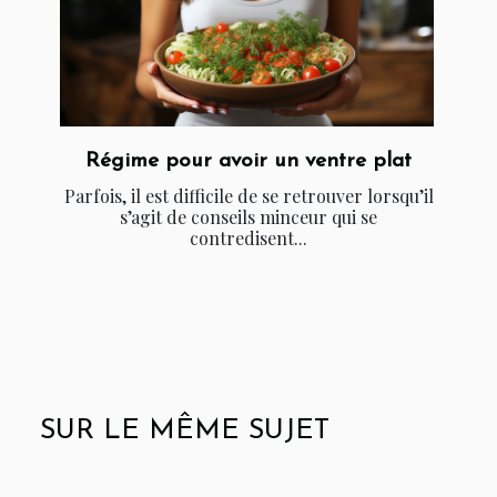
Régime pour avoir un ventre plat
Parfois, il est difficile de se retrouver lorsqu’il
s’agit de conseils minceur qui se
contredisent...
SUR LE MÊME SUJET