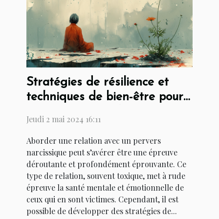
Stratégies de résilience et
techniques de bien-être pour
survivre à une relation avec
Jeudi 2 mai 2024 16:11
un pervers narcissique
Aborder une relation avec un pervers
narcissique peut s’avérer être une épreuve
déroutante et profondément éprouvante. Ce
type de relation, souvent toxique, met à rude
épreuve la santé mentale et émotionnelle de
ceux qui en sont victimes. Cependant, il est
possible de développer des stratégies de...