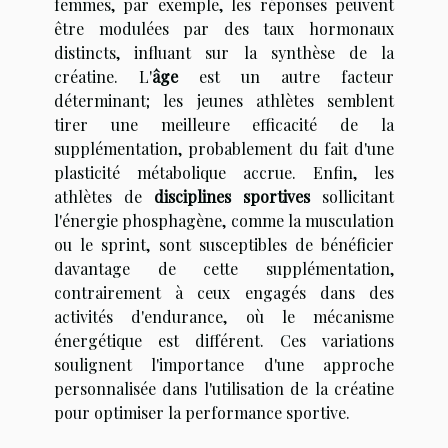
femmes, par exemple, les réponses peuvent
être modulées par des taux hormonaux
distincts, influant sur la synthèse de la
créatine. L'
âge
est un autre facteur
déterminant; les jeunes athlètes semblent
tirer une meilleure efficacité de la
supplémentation, probablement du fait d'une
plasticité métabolique accrue. Enfin, les
athlètes de
disciplines sportives
sollicitant
l'énergie phosphagène, comme la musculation
ou le sprint, sont susceptibles de bénéficier
davantage de cette supplémentation,
contrairement à ceux engagés dans des
activités d'endurance, où le mécanisme
énergétique est différent. Ces variations
soulignent l'importance d'une approche
personnalisée dans l'utilisation de la créatine
pour optimiser la performance sportive.