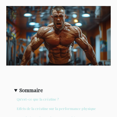
Sommaire
Qu'est-ce que la créatine ?
Effets de la créatine sur la performance physique