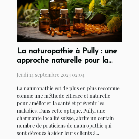
La naturopathie à Pully : une
approche naturelle pour la
santé et la prévention
Jeudi 14 septembre 2023 02:04
La naturopathie est de plus en plus reconnue
comme une méthode efficace et naturelle
pour améliorer la santé et prévenir les
maladies. Dans cette optique, Pully, une
charmante localité suisse, abrite un certain
nombre de praticiens de naturopathie qui
sont dévoués à aider leurs clients à...