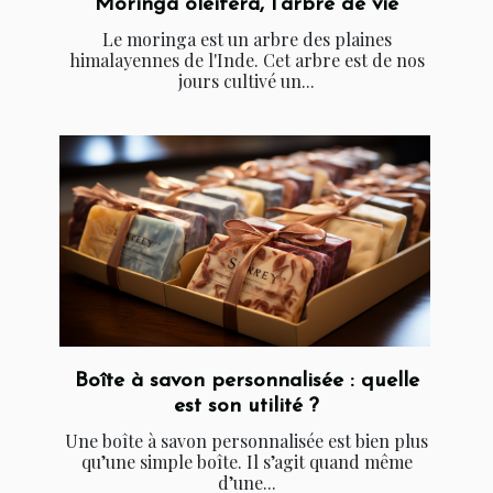
Moringa oleifera, l’arbre de vie
Le moringa est un arbre des plaines
himalayennes de l'Inde. Cet arbre est de nos
jours cultivé un...
Boîte à savon personnalisée : quelle
est son utilité ?
Une boîte à savon personnalisée est bien plus
qu’une simple boîte. Il s’agit quand même
d’une...