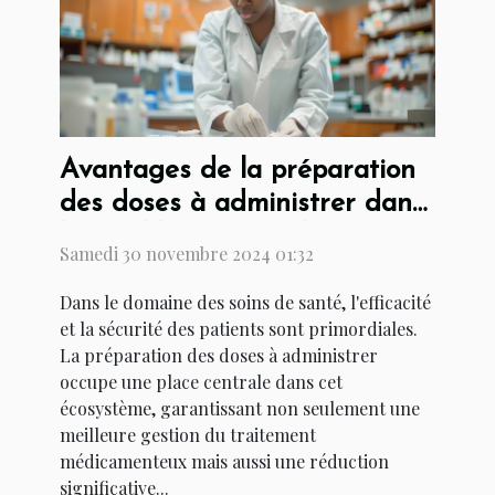
Avantages de la préparation
des doses à administrer dans
les établissements de soins
Samedi 30 novembre 2024 01:32
Dans le domaine des soins de santé, l'efficacité
et la sécurité des patients sont primordiales.
La préparation des doses à administrer
occupe une place centrale dans cet
écosystème, garantissant non seulement une
meilleure gestion du traitement
médicamenteux mais aussi une réduction
significative...