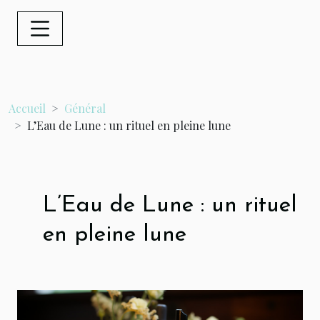
Accueil
Général
L’Eau de Lune : un rituel en pleine lune
L’Eau de Lune : un rituel
en pleine lune