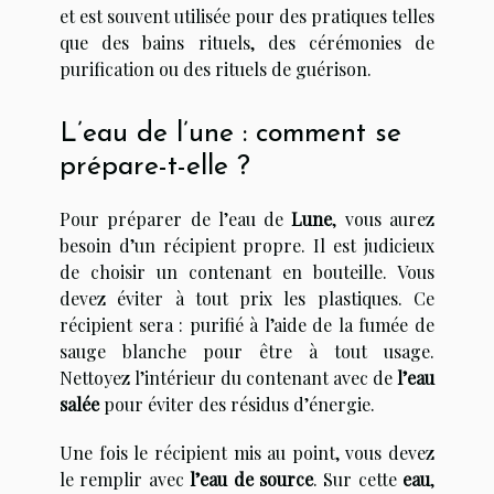
et est souvent utilisée pour des pratiques telles
que des bains rituels, des cérémonies de
purification ou des rituels de guérison.
L’eau de l’une : comment se
prépare-t-elle ?
Pour préparer de l’eau de
Lune
, vous aurez
besoin d’un récipient propre. Il est judicieux
de choisir un contenant en bouteille. Vous
devez éviter à tout prix les plastiques. Ce
récipient sera : purifié à l’aide de la fumée de
sauge blanche pour être à tout usage.
Nettoyez l’intérieur du contenant avec de
l’eau
salée
pour éviter des résidus d’énergie.
Une fois le récipient mis au point, vous devez
le remplir avec
l’eau
de source
. Sur cette
eau
,