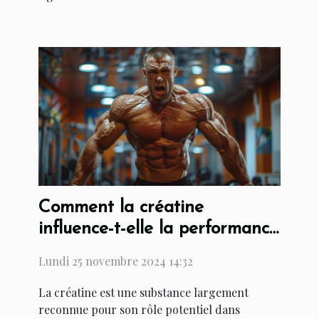
Comment la créatine
influence-t-elle la performance
sportive ?
Lundi 25 novembre 2024 14:32
La créatine est une substance largement
reconnue pour son rôle potentiel dans