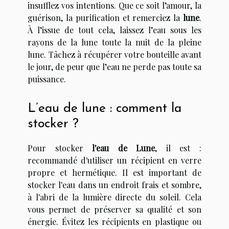
insufflez vos intentions. Que ce soit l’amour, la
guérison, la purification et remerciez la
lune
.
À l’issue de tout cela, laissez l’eau sous les
rayons de la lune toute la nuit de la pleine
lune. Tâchez à récupérer votre bouteille avant
le jour, de peur que l’eau ne perde pas toute sa
puissance.
L’eau de lune : comment la
stocker ?
Pour stocker
l'eau de Lune
, il est :
recommandé d'utiliser un récipient en verre
propre et hermétique. Il est important de
stocker l'eau dans un endroit frais et sombre,
à l'abri de la lumière directe du soleil. Cela
vous permet de préserver sa qualité et son
énergie. Évitez les récipients en plastique ou