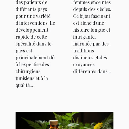
des patients de
femmes enceintes
différents pays
depuis des siècles.
pour une variété
Ce bijou fascinant
d'interventions. Le
est riche d'une
développement
histoire longue et
rapide de cette
intrigante,
spécialité dans le
marquée par des
pays est
traditions
principalement dû
distinctes et des
à l'expertise des
croyances
chirurgiens
différentes dans...
tunisiens et à la
qualité...