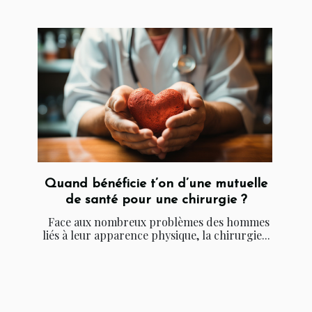
Quand bénéficie t’on d’une mutuelle
de santé pour une chirurgie ?
Face aux nombreux problèmes des hommes
liés à leur apparence physique, la chirurgie...