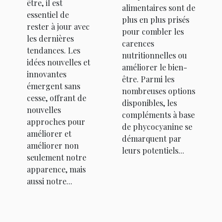
être, il est
alimentaires sont de
essentiel de
plus en plus prisés
rester à jour avec
pour combler les
les dernières
carences
tendances. Les
nutritionnelles ou
idées nouvelles et
améliorer le bien-
innovantes
être. Parmi les
émergent sans
nombreuses options
cesse, offrant de
disponibles, les
nouvelles
compléments à base
approches pour
de phycocyanine se
améliorer et
démarquent par
améliorer non
leurs potentiels...
seulement notre
apparence, mais
aussi notre...