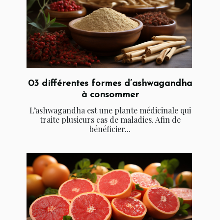
03 différentes formes d’ashwagandha
à consommer
L’ashwagandha est une plante médicinale qui
traite plusieurs cas de maladies. Afin de
bénéficier...