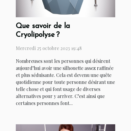
Que savoir de la
Cryolipolyse ?
Mercredi 25 octobre 2023 19:48
Nombreuses sont les personnes qui désirent
aujourd’hui avoir une silhouette assez raffinée
et plus séduisante. Cela est devenu une quête
quotidienne pour toute personne désirant une
telle chose et qui font usage de diverses
alternatives pour y arriver. C’est ainsi que
certaines personnes font...