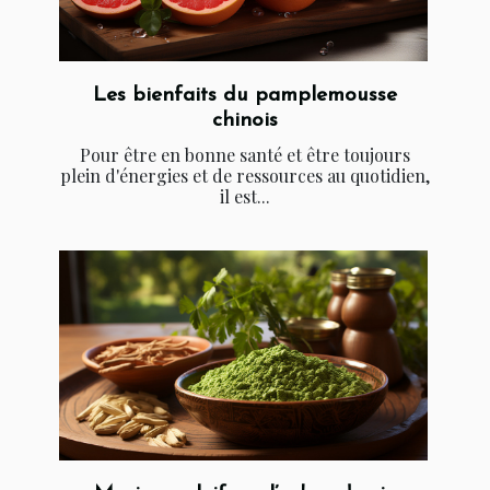
Les bienfaits du pamplemousse
chinois
Pour être en bonne santé et être toujours
plein d'énergies et de ressources au quotidien,
il est...