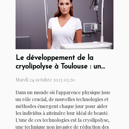
Le développement de la
cryolipolyse à Toulouse : un
coup d'oeil sur l'industrie de la
Mardi 24 octobre 2023 03:20
beauté
Dans un monde où l'apparence physique joue
un rôle crucial, de nouvelles technologies et
méthodes émergent chaque jour pour aider
les individus à atteindre leur idéal de beauté.
L'une de ces technologies est la cryolipolyse,
une technique non invasive de réduction des