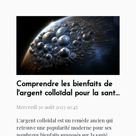
Comprendre les bienfaits de
l'argent colloïdal pour la santé
humaine
Mercredi 30 août 2023 10:45
L'argent colloïdal est un remède ancien qui
retrouve une popularité moderne pour ses
nombreux bienfaits supposés sur la santé