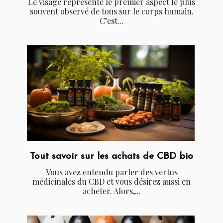
Le visage représente le premier aspect le plus
souvent observé de tous sur le corps humain.
C’est...
Tout savoir sur les achats de CBD bio
Vous avez entendu parler des vertus
médicinales du CBD et vous désirez aussi en
acheter. Alors,...