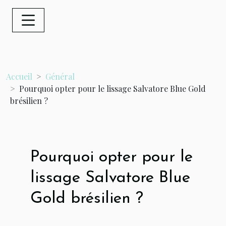
Accueil
Général
Pourquoi opter pour le lissage Salvatore Blue Gold
brésilien ?
Pourquoi opter pour le
lissage Salvatore Blue
Gold brésilien ?