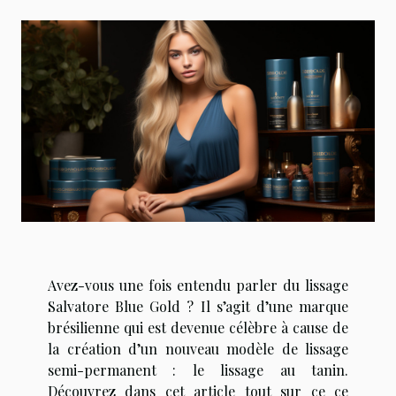
Avez-vous une fois entendu parler du lissage
Salvatore Blue Gold ? Il s’agit d’une marque
brésilienne qui est devenue célèbre à cause de
la création d’un nouveau modèle de lissage
semi-permanent : le lissage au tanin.
Découvrez dans cet article tout sur ce ce