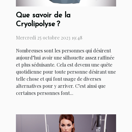
Que savoir de la
Cryolipolyse ?
Mercredi 25 octobre 2023 19:48
Nombreuses sont les personnes qui désirent
aujourd’hui avoir une silhouette assez raffinée
et plus séduisante. Cela est devenu une quête
quotidienne pour toute personne désirant une
telle chose et qui font usage de diverses
alternatives pour y arriver. C’est ainsi que
certaines personnes font...