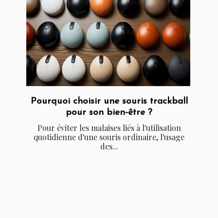
Pourquoi choisir une souris trackball
pour son bien-être ?
Pour éviter les malaises liés à l'utilisation
quotidienne d'une souris ordinaire, l'usage
des...