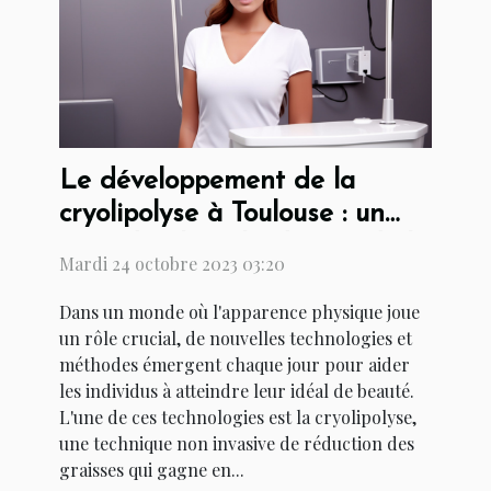
Le développement de la
cryolipolyse à Toulouse : un
coup d'oeil sur l'industrie de la
Mardi 24 octobre 2023 03:20
beauté
Dans un monde où l'apparence physique joue
un rôle crucial, de nouvelles technologies et
méthodes émergent chaque jour pour aider
les individus à atteindre leur idéal de beauté.
L'une de ces technologies est la cryolipolyse,
une technique non invasive de réduction des
graisses qui gagne en...