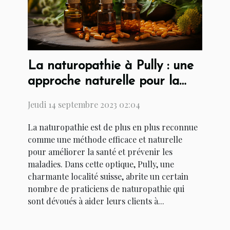
La naturopathie à Pully : une
approche naturelle pour la
santé et la prévention
Jeudi 14 septembre 2023 02:04
La naturopathie est de plus en plus reconnue
comme une méthode efficace et naturelle
pour améliorer la santé et prévenir les
maladies. Dans cette optique, Pully, une
charmante localité suisse, abrite un certain
nombre de praticiens de naturopathie qui
sont dévoués à aider leurs clients à...