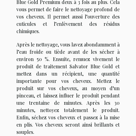
Blue Gold Premium deux à 3 fois au plus. Cela
vous permet de faire le nettoyage profond de
vos cheveux. Il permet aussi l’ouverture des
cuticules et l’enlèvement des résidus
chimiques.
Après le nettoyage, vous lavez abondamment à
l’eau froide ou tiède avant de les sécher à
environ 50 %. Ensuite, remuez vivement le
produit de traitement Salvator Blue Gold et
mettez dans un récipient, une quantité
importante pour vos cheveux. Mettez le
produit sur vos cheveux, au moyen d’un
pinceau, et laissez influer le produit pendant
une trentaine de minutes. Après les 30
minutes, nettoyez totalement le produit.
Enfin, séchez vos cheveux et passez à la mise
en plis. Vos cheveux seront ainsi brillants et
souples.