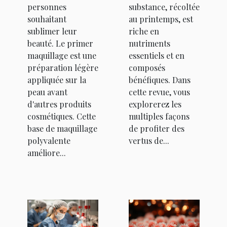
personnes
substance, récoltée
souhaitant
au printemps, est
sublimer leur
riche en
beauté. Le primer
nutriments
maquillage est une
essentiels et en
préparation légère
composés
appliquée sur la
bénéfiques. Dans
peau avant
cette revue, vous
d'autres produits
explorerez les
cosmétiques. Cette
multiples façons
base de maquillage
de profiter des
polyvalente
vertus de...
améliore...