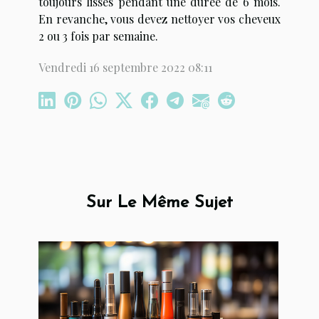
toujours lisses pendant une durée de 6 mois.
En revanche, vous devez nettoyer vos cheveux
2 ou 3 fois par semaine.
Vendredi 16 septembre 2022 08:11
Sur Le Même Sujet