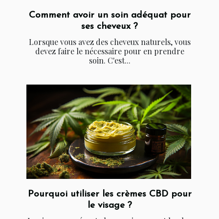
Comment avoir un soin adéquat pour
ses cheveux ?
Lorsque vous avez des cheveux naturels, vous
devez faire le nécessaire pour en prendre
soin. C'est...
Pourquoi utiliser les crèmes CBD pour
le visage ?