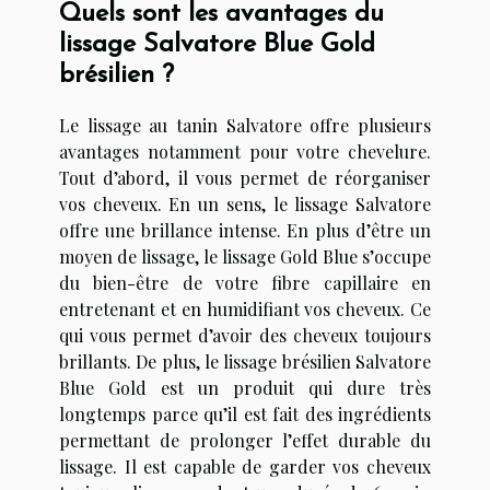
Quels sont les avantages du
lissage Salvatore Blue Gold
brésilien ?
Le lissage au tanin Salvatore offre plusieurs
avantages notamment pour votre chevelure.
Tout d’abord, il vous permet de réorganiser
vos cheveux. En un sens, le lissage Salvatore
offre une brillance intense. En plus d’être un
moyen de lissage, le lissage Gold Blue s’occupe
du bien-être de votre fibre capillaire en
entretenant et en humidifiant vos cheveux. Ce
qui vous permet d’avoir des cheveux toujours
brillants. De plus, le lissage brésilien Salvatore
Blue Gold est un produit qui dure très
longtemps parce qu’il est fait des ingrédients
permettant de prolonger l’effet durable du
lissage. Il est capable de garder vos cheveux