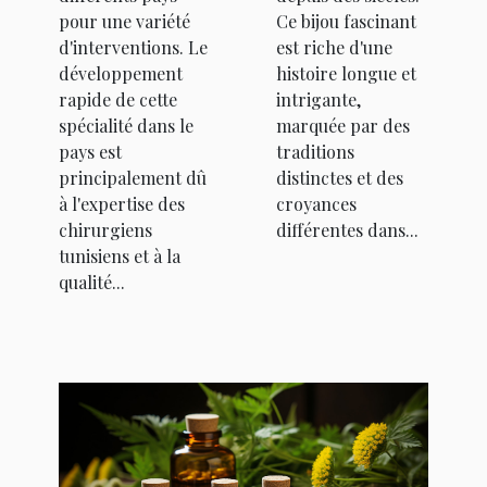
pour une variété
Ce bijou fascinant
d'interventions. Le
est riche d'une
développement
histoire longue et
rapide de cette
intrigante,
spécialité dans le
marquée par des
pays est
traditions
principalement dû
distinctes et des
à l'expertise des
croyances
chirurgiens
différentes dans...
tunisiens et à la
qualité...