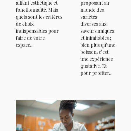
alliant esthétique et
proposant au
fonctionnalité. Mais
monde des
quels sont les critères
variétés
de choix
diverses aux
indispensables pour
saveurs uniques
faire de votre
et inimitables ;
espace...
bien plus qu’une
boisson, c’est
une expérience
gustative. Et
pour profiter...