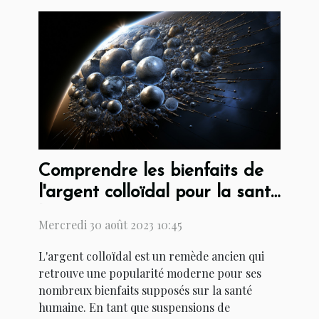
Comprendre les bienfaits de
l'argent colloïdal pour la santé
humaine
Mercredi 30 août 2023 10:45
L'argent colloïdal est un remède ancien qui
retrouve une popularité moderne pour ses
nombreux bienfaits supposés sur la santé
humaine. En tant que suspensions de