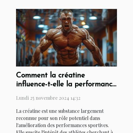
Comment la créatine
influence-t-elle la performance
sportive ?
Lundi 25 novembre 2024 14:32
La créatine est une substance largement
reconnue pour son rôle potentiel dans
l'amélioration des performances sportives.
Elle suscite l'intérêt des athlètes cherchant à