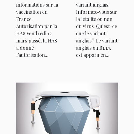
informations sur la
variant anglais.
vaccination en
Informez-vous sur
France.
la létalité ou non
Autorisation par la
du virus. Qu’est-ce
HAS Vendredi 12
que le variant
mars passé, la HAS
anglais ? Le variant
a donné
anglais ou B1.1.7,
l’autorisation...
est apparu en...