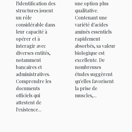
l'identification des
une option plus
structures jouent
qualitative.
un rôle
Contenant une
considérable dans
variété d'acides
leur capacité à
aminés essentiels
opérer et à
rapidement
interagir avec
absorbés, sa valeur
diverses entités,
biologique est
notamment
excellente. De
bancaires et
nombreuses
administratives.
études suggèrent
Comprendre les
qu'elles favorisent
documents
la prise de
officiels qui
muscles,...
attestent de
l'existence...