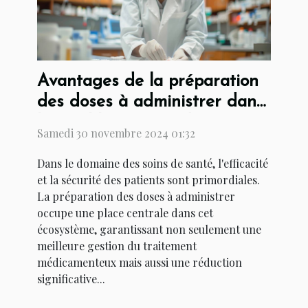
Avantages de la préparation
des doses à administrer dans
les établissements de soins
Samedi 30 novembre 2024 01:32
Dans le domaine des soins de santé, l'efficacité
et la sécurité des patients sont primordiales.
La préparation des doses à administrer
occupe une place centrale dans cet
écosystème, garantissant non seulement une
meilleure gestion du traitement
médicamenteux mais aussi une réduction
significative...