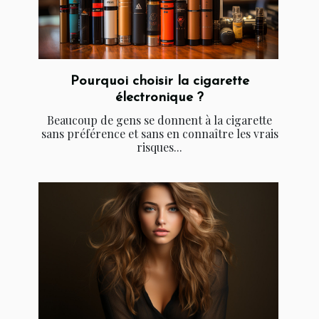
Pourquoi choisir la cigarette
électronique ?
Beaucoup de gens se donnent à la cigarette
sans préférence et sans en connaître les vrais
risques...