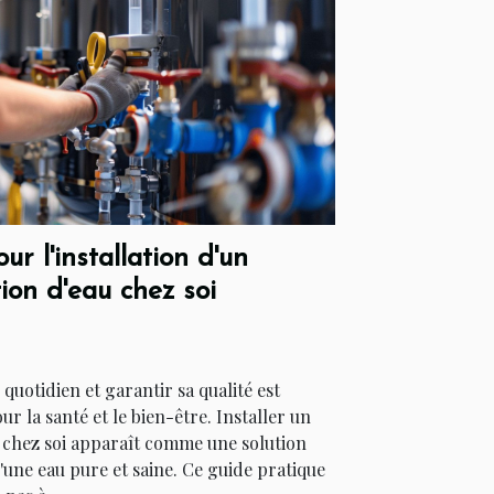
r l'installation d'un
tion d'eau chez soi
quotidien et garantir sa qualité est
r la santé et le bien-être. Installer un
u chez soi apparaît comme une solution
d'une eau pure et saine. Ce guide pratique