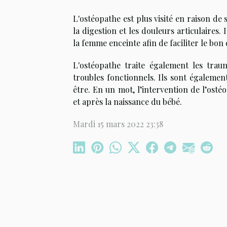
L'ostéopathe est plus visité en raison de 
la digestion et les douleurs articulaires. 
la femme enceinte afin de faciliter le b
L'ostéopathe traite également les tra
troubles fonctionnels. Ils sont égaleme
être. En un mot, l’intervention de l’osté
et après la naissance du bébé.
Mardi 15 mars 2022 23:38