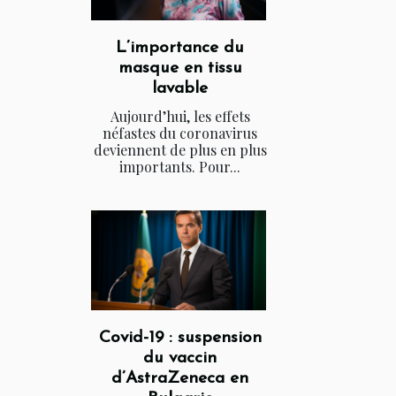
L’importance du
masque en tissu
lavable
Aujourd’hui, les effets
néfastes du coronavirus
deviennent de plus en plus
importants. Pour...
Covid-19 : suspension
du vaccin
d’AstraZeneca en