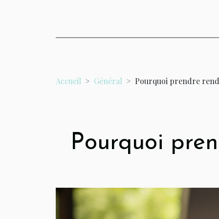
Accueil
Général
Pourquoi prendre rend
Pourquoi pren