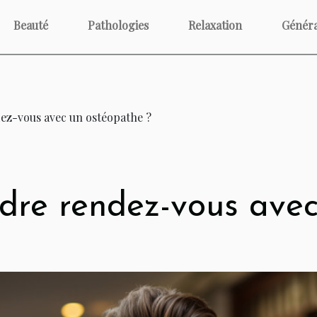
Beauté
Pathologies
Relaxation
Généra
ez-vous avec un ostéopathe ?
dre rendez-vous avec