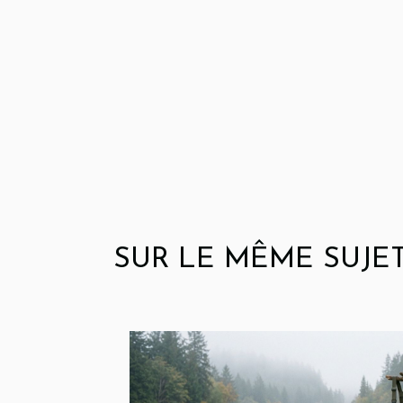
SUR LE MÊME SUJE