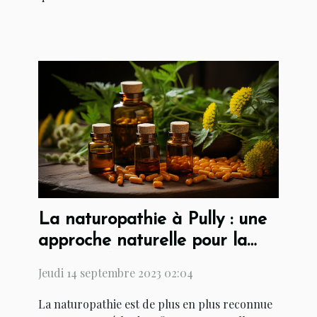
La naturopathie à Pully : une
approche naturelle pour la
santé et la prévention
Jeudi 14 septembre 2023 02:04
La naturopathie est de plus en plus reconnue