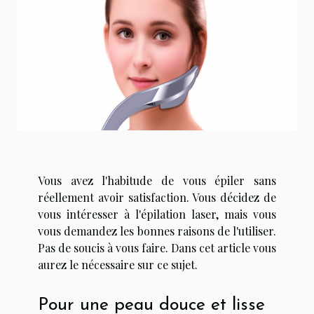
Vous avez l'habitude de vous épiler sans
réellement avoir satisfaction. Vous décidez de
vous intéresser à l'épilation laser, mais vous
vous demandez les bonnes raisons de l'utiliser.
Pas de soucis à vous faire. Dans cet article vous
aurez le nécessaire sur ce sujet.
Pour une peau douce et lisse