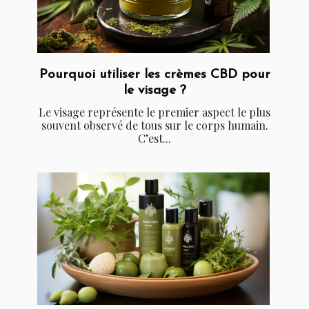
Pourquoi utiliser les crèmes CBD pour
le visage ?
Le visage représente le premier aspect le plus
souvent observé de tous sur le corps humain.
C’est...