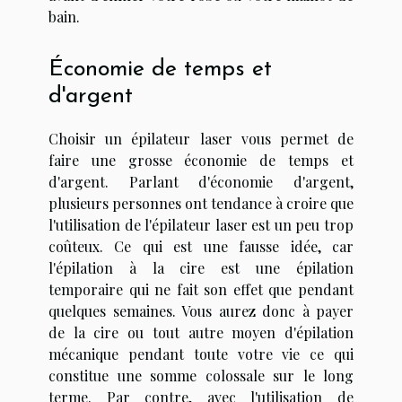
bain.
Économie de temps et
d'argent
Choisir un épilateur laser vous permet de
faire une grosse économie de temps et
d'argent. Parlant d'économie d'argent,
plusieurs personnes ont tendance à croire que
l'utilisation de l'épilateur laser est un peu trop
coûteux. Ce qui est une fausse idée, car
l'épilation à la cire est une épilation
temporaire qui ne fait son effet que pendant
quelques semaines. Vous aurez donc à payer
de la cire ou tout autre moyen d'épilation
mécanique pendant toute votre vie ce qui
constitue une somme colossale sur le long
terme. Par contre, avec l'utilisation de