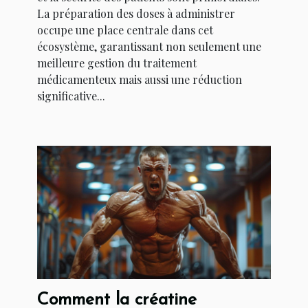
La préparation des doses à administrer
occupe une place centrale dans cet
écosystème, garantissant non seulement une
meilleure gestion du traitement
médicamenteux mais aussi une réduction
significative...
Comment la créatine