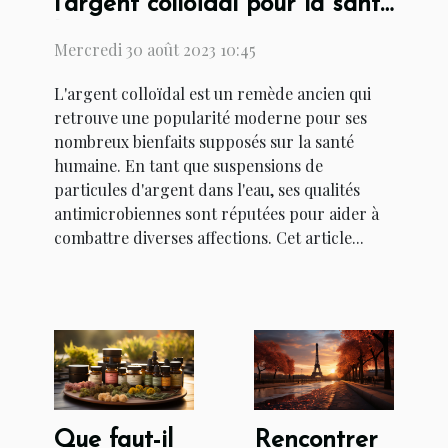
l'argent colloïdal pour la santé
humaine
Mercredi 30 août 2023 10:45
L'argent colloïdal est un remède ancien qui
retrouve une popularité moderne pour ses
nombreux bienfaits supposés sur la santé
humaine. En tant que suspensions de
particules d'argent dans l'eau, ses qualités
antimicrobiennes sont réputées pour aider à
combattre diverses affections. Cet article...
Que faut-il
Rencontrer