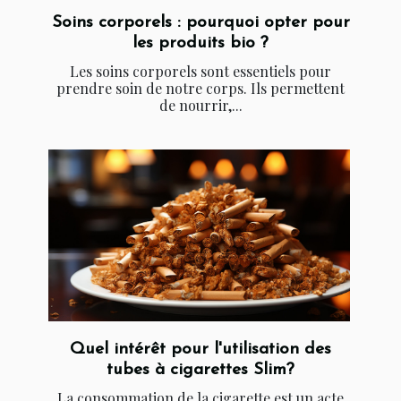
Soins corporels : pourquoi opter pour
les produits bio ?
Les soins corporels sont essentiels pour
prendre soin de notre corps. Ils permettent
de nourrir,...
Quel intérêt pour l'utilisation des
tubes à cigarettes Slim?
La consommation de la cigarette est un acte