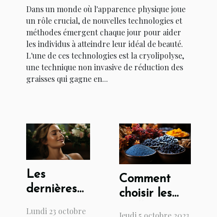
Dans un monde où l'apparence physique joue
un rôle crucial, de nouvelles technologies et
méthodes émergent chaque jour pour aider
les individus à atteindre leur idéal de beauté.
L'une de ces technologies est la cryolipolyse,
une technique non invasive de réduction des
graisses qui gagne en...
Les
Comment
dernières
choisir les
tendances
meilleurs
Lundi 23 octobre
Jeudi 5 octobre 2023