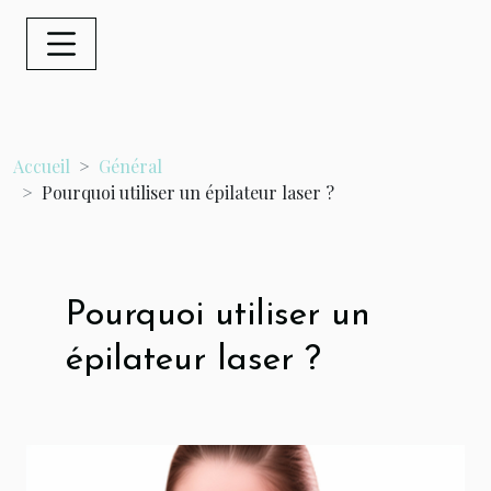
Accueil
Général
Pourquoi utiliser un épilateur laser ?
Pourquoi utiliser un
épilateur laser ?