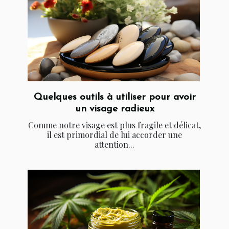
Quelques outils à utiliser pour avoir
un visage radieux
Comme notre visage est plus fragile et délicat,
il est primordial de lui accorder une
attention...