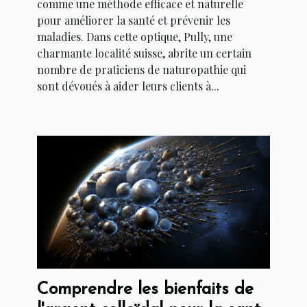
comme une méthode efficace et naturelle
pour améliorer la santé et prévenir les
maladies. Dans cette optique, Pully, une
charmante localité suisse, abrite un certain
nombre de praticiens de naturopathie qui
sont dévoués à aider leurs clients à...
Comprendre les bienfaits de