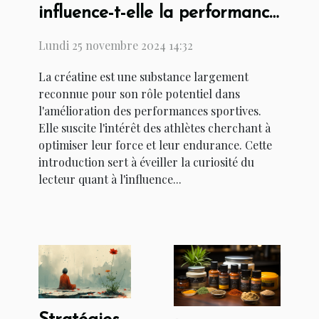
influence-t-elle la performance
sportive ?
Lundi 25 novembre 2024 14:32
La créatine est une substance largement
reconnue pour son rôle potentiel dans
l'amélioration des performances sportives.
Elle suscite l'intérêt des athlètes cherchant à
optimiser leur force et leur endurance. Cette
introduction sert à éveiller la curiosité du
lecteur quant à l'influence...