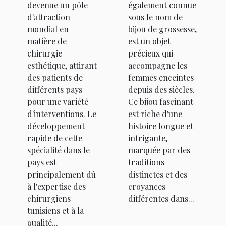
devenue un pôle
également connue
d'attraction
sous le nom de
mondial en
bijou de grossesse,
matière de
est un objet
chirurgie
précieux qui
esthétique, attirant
accompagne les
des patients de
femmes enceintes
différents pays
depuis des siècles.
pour une variété
Ce bijou fascinant
d'interventions. Le
est riche d'une
développement
histoire longue et
rapide de cette
intrigante,
spécialité dans le
marquée par des
pays est
traditions
principalement dû
distinctes et des
à l'expertise des
croyances
chirurgiens
différentes dans...
tunisiens et à la
qualité...