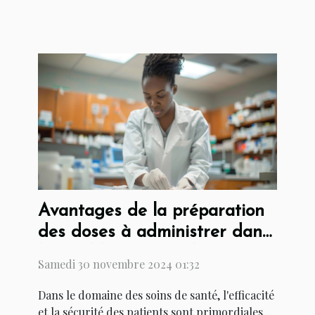
Avantages de la préparation
des doses à administrer dans
les établissements de soins
Samedi 30 novembre 2024 01:32
Dans le domaine des soins de santé, l'efficacité
et la sécurité des patients sont primordiales.