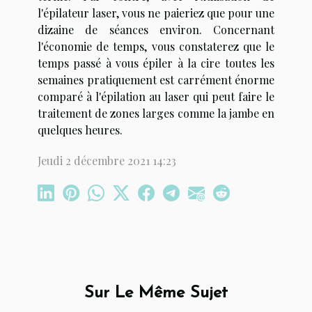
l'épilateur laser, vous ne paieriez que pour une
dizaine de séances environ. Concernant
l'économie de temps, vous constaterez que le
temps passé à vous épiler à la cire toutes les
semaines pratiquement est carrément énorme
comparé à l'épilation au laser qui peut faire le
traitement de zones larges comme la jambe en
quelques heures.
Jeudi 2 décembre 2021 14:23
Sur Le Même Sujet