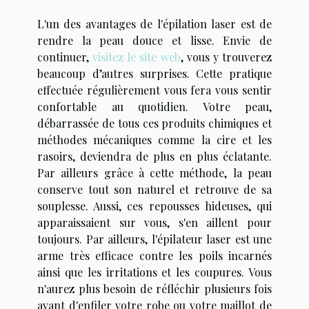
L'un des avantages de l'épilation laser est de
rendre la peau douce et lisse. Envie de
continuer,
visitez le site web
, vous y trouverez
beaucoup d’autres surprises. Cette pratique
effectuée régulièrement vous fera vous sentir
confortable au quotidien. Votre peau,
débarrassée de tous ces produits chimiques et
méthodes mécaniques comme la cire et les
rasoirs, deviendra de plus en plus éclatante.
Par ailleurs grâce à cette méthode, la peau
conserve tout son naturel et retrouve de sa
souplesse. Aussi, ces repousses hideuses, qui
apparaissaient sur vous, s'en aillent pour
toujours. Par ailleurs, l'épilateur laser est une
arme très efficace contre les poils incarnés
ainsi que les irritations et les coupures. Vous
n'aurez plus besoin de réfléchir plusieurs fois
avant d'enfiler votre robe ou votre maillot de