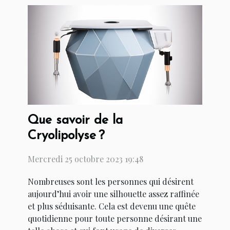
Que savoir de la
Cryolipolyse ?
Mercredi 25 octobre 2023 19:48
Nombreuses sont les personnes qui désirent
aujourd’hui avoir une silhouette assez raffinée
et plus séduisante. Cela est devenu une quête
quotidienne pour toute personne désirant une