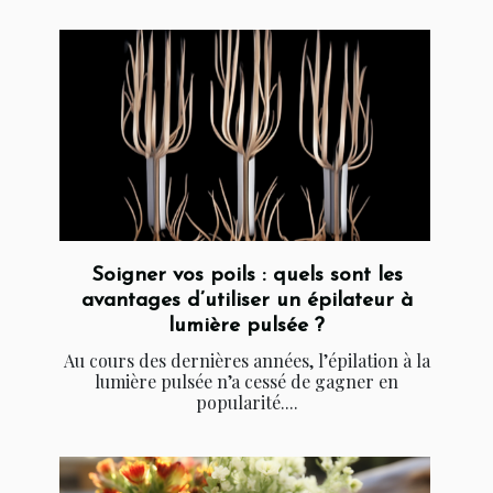
Soigner vos poils : quels sont les
avantages d’utiliser un épilateur à
lumière pulsée ?
Au cours des dernières années, l’épilation à la
lumière pulsée n’a cessé de gagner en
popularité....