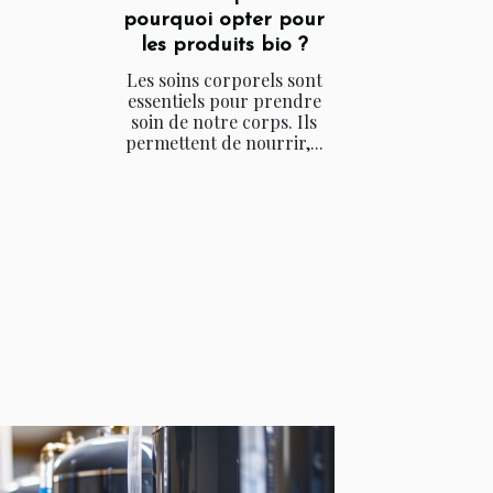
pourquoi opter pour
les produits bio ?
Les soins corporels sont
essentiels pour prendre
soin de notre corps. Ils
permettent de nourrir,...