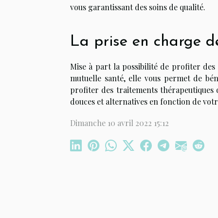
vous garantissant des soins de qualité.
La prise en charge d
Mise à part la possibilité de profiter de
mutuelle santé, elle vous permet de béné
profiter des traitements thérapeutiques 
douces et alternatives en fonction de vot
Dimanche 10 avril 2022 15:12