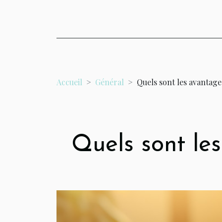
Accueil
Général
Quels sont les avantage
Quels sont le