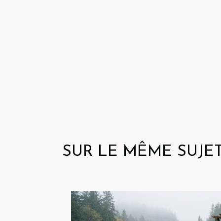
SUR LE MÊME SUJE