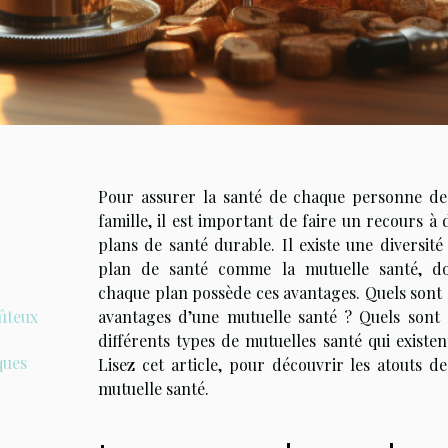
Pour assurer la santé de chaque personne de
famille, il est important de faire un recours à 
plans de santé durable. Il existe une diversité
plan de santé comme la mutuelle santé, d
chaque plan possède ces avantages. Quels sont 
oûteux
avantages d’une mutuelle santé ? Quels sont 
différents types de mutuelles santé qui existen
ques
Lisez cet article, pour découvrir les atouts de
mutuelle santé.