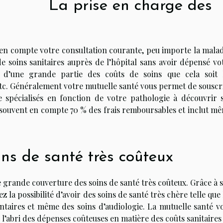
La prise en charge des
en compte votre consultation courante, peu importe la malad
 soins sanitaires auprès de l’hôpital sans avoir dépensé vo
 d’une grande partie des coûts de soins que cela soit 
 etc. Généralement votre mutuelle santé vous permet de souscr
 spécialisés en fonction de votre pathologie à découvrir 
 souvent en compte 70 % des frais remboursables et inclut m
ins de santé très coûteux
 grande couverture des soins de santé très coûteux. Grâce à 
la possibilité d’avoir des soins de santé très chère telle que 
entaires et même des soins d’audiologie. La mutuelle santé v
 l’abri des dépenses coûteuses en matière des coûts sanitaires