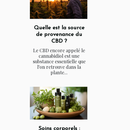
Quelle est la source
de provenance du
CBD ?
Le CBD encore appelé le
cannabidiol est une
substance essentielle que
l'on retrouve dans la
plante...
Soins corporels :