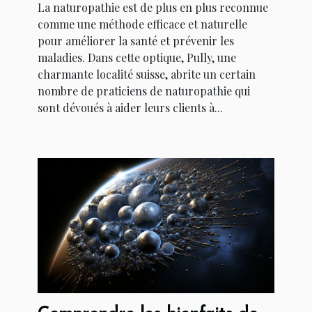
La naturopathie est de plus en plus reconnue
comme une méthode efficace et naturelle
pour améliorer la santé et prévenir les
maladies. Dans cette optique, Pully, une
charmante localité suisse, abrite un certain
nombre de praticiens de naturopathie qui
sont dévoués à aider leurs clients à...