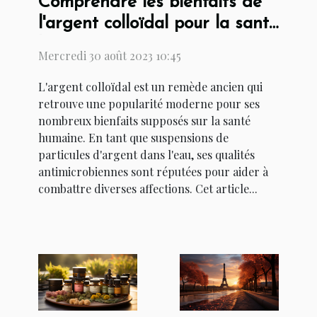
Comprendre les bienfaits de
l'argent colloïdal pour la santé
humaine
Mercredi 30 août 2023 10:45
L'argent colloïdal est un remède ancien qui
retrouve une popularité moderne pour ses
nombreux bienfaits supposés sur la santé
humaine. En tant que suspensions de
particules d'argent dans l'eau, ses qualités
antimicrobiennes sont réputées pour aider à
combattre diverses affections. Cet article...