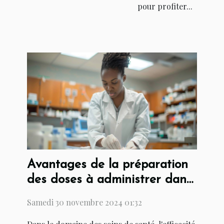
pour profiter...
Avantages de la préparation
des doses à administrer dans
les établissements de soins
Samedi 30 novembre 2024 01:32