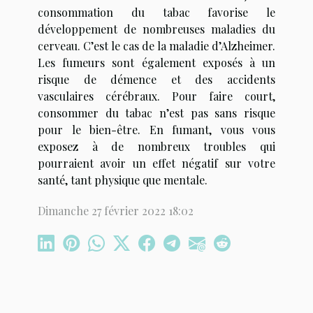
consommation du tabac favorise le
développement de nombreuses maladies du
cerveau. C’est le cas de la maladie d’Alzheimer.
Les fumeurs sont également exposés à un
risque de démence et des accidents
vasculaires cérébraux. Pour faire court,
consommer du tabac n’est pas sans risque
pour le bien-être. En fumant, vous vous
exposez à de nombreux troubles qui
pourraient avoir un effet négatif sur votre
santé, tant physique que mentale.
Dimanche 27 février 2022 18:02