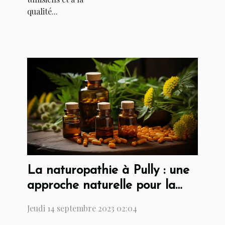
qualité...
La naturopathie à Pully : une
approche naturelle pour la
santé et la prévention
Jeudi 14 septembre 2023 02:04