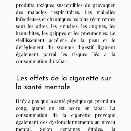
produits toxiques susceptibles de provoquer
des maladies respiratoires. Les maladies
infectieuses et chroniques les plus récurrentes
sont les otites, les sinusites, les angines, les
bronchites, les grippes et les pneumonies. Le
vieillissement accéléré de la peau et le
dérèglement du système digestif figurent
également parmi les risques liés à la
consommation du tabac.
Les effets de la cigarette sur
la santé mentale
Il n’y a pas que la santé physique qui prend un
coup, quand on est accro au tabac. La
consommation de la cigarette provoque
également des dysfonctionnements au niveau
mental. Selon certaines études, la