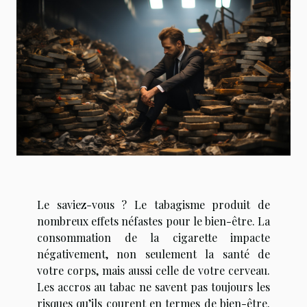
Le saviez-vous ? Le tabagisme produit de
nombreux effets néfastes pour le bien-être. La
consommation de la cigarette impacte
négativement, non seulement la santé de
votre corps, mais aussi celle de votre cerveau.
Les accros au tabac ne savent pas toujours les
risques qu’ils courent en termes de bien-être.