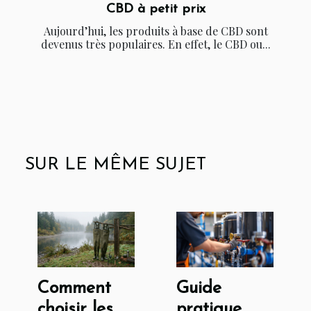
CBD à petit prix
Aujourd’hui, les produits à base de CBD sont
devenus très populaires. En effet, le CBD ou...
SUR LE MÊME SUJET
Comment
Guide
choisir les
pratique