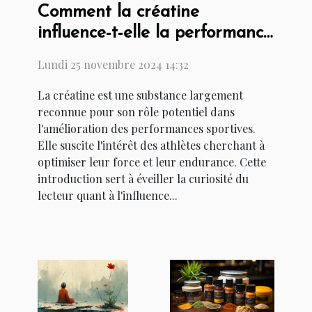
Comment la créatine
influence-t-elle la performance
sportive ?
Lundi 25 novembre 2024 14:32
La créatine est une substance largement
reconnue pour son rôle potentiel dans
l'amélioration des performances sportives.
Elle suscite l'intérêt des athlètes cherchant à
optimiser leur force et leur endurance. Cette
introduction sert à éveiller la curiosité du
lecteur quant à l'influence...