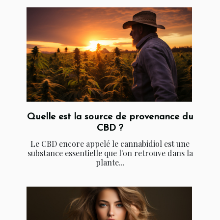
Quelle est la source de provenance du
CBD ?
Le CBD encore appelé le cannabidiol est une
substance essentielle que l'on retrouve dans la
plante...