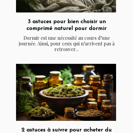
3 astuces pour bien choisir un
comprimé naturel pour dormir
Dormir est une nécessité au cours d’une
journée. Ainsi, pour ceux qui n’arrivent pas à
retrouver...
2 astuces à suivre pour acheter du