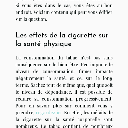
Si vous êtes dans le cas, vous êtes au bon
endroit. Voici un contenu qui peut vous édifier
sur la question.
Les effets de la cigarette sur
la santé physique
La consommation du tabac n’est pas sans
conséquence sur le bien-être. Peu importe le
niveau de consommation, fumer impacte
négativement la santé, et ce, sur le long
terme. Sachez tout de même que, quel que soit
le niveau de dépendance, il est possible de
réduire sa consommation progressivement.
Pour en savoir plus sur comment vous y
prendre,
regardez ici
. En effet, les méfaits de
la cigarette sur la santé corporelle sont
nombreux. Le tabac contient de nombreux