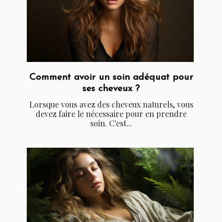
Comment avoir un soin adéquat pour
ses cheveux ?
Lorsque vous avez des cheveux naturels, vous
devez faire le nécessaire pour en prendre
soin. C'est...