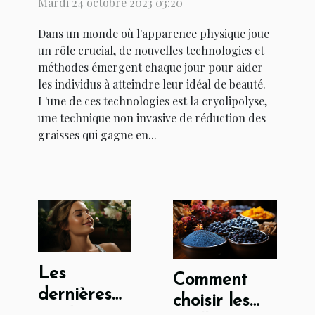
Mardi 24 octobre 2023 03:20
beauté
Dans un monde où l'apparence physique joue
un rôle crucial, de nouvelles technologies et
méthodes émergent chaque jour pour aider
les individus à atteindre leur idéal de beauté.
L'une de ces technologies est la cryolipolyse,
une technique non invasive de réduction des
graisses qui gagne en...
Les
Comment
dernières
choisir les