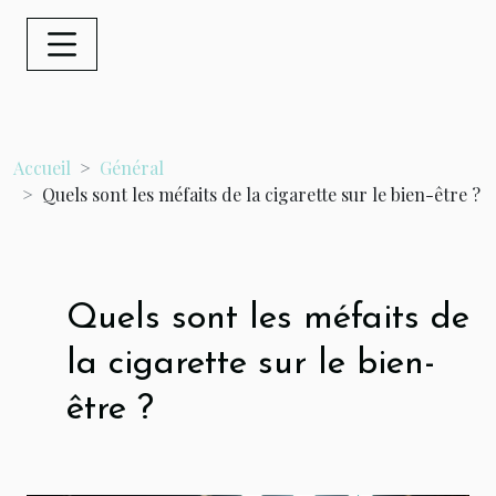
Accueil
Général
Quels sont les méfaits de la cigarette sur le bien-être ?
Quels sont les méfaits de
la cigarette sur le bien-
être ?