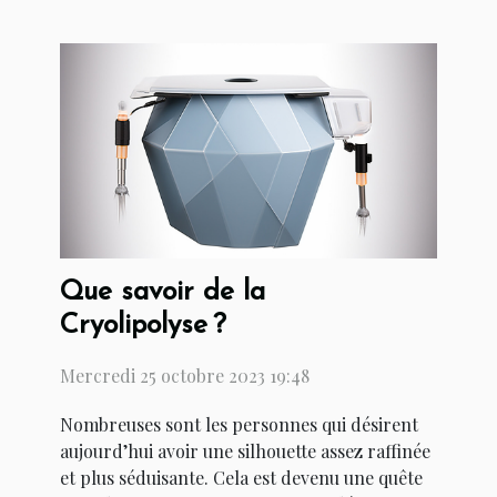
Que savoir de la
Cryolipolyse ?
Mercredi 25 octobre 2023 19:48
Nombreuses sont les personnes qui désirent
aujourd’hui avoir une silhouette assez raffinée
et plus séduisante. Cela est devenu une quête