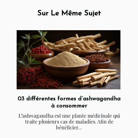
Sur Le Même Sujet
03 différentes formes d’ashwagandha
à consommer
L’ashwagandha est une plante médicinale qui
traite plusieurs cas de maladies. Afin de
bénéficier...