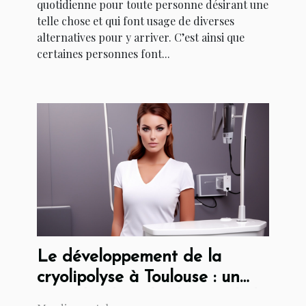
quotidienne pour toute personne désirant une
telle chose et qui font usage de diverses
alternatives pour y arriver. C’est ainsi que
certaines personnes font...
Le développement de la
cryolipolyse à Toulouse : un
coup d'oeil sur l'industrie de la